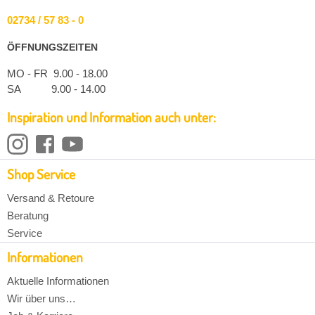
02734 / 57 83 - 0
ÖFFNUNGSZEITEN
MO - FR 9.00 - 18.00
SA 9.00 - 14.00
Inspiration und Information auch unter:
Shop Service
Versand & Retoure
Beratung
Service
Informationen
Aktuelle Informationen
Wir über uns…