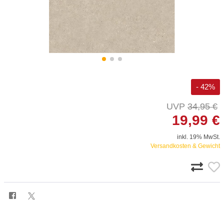
- 42%
34,95 €
19,99 €
inkl. 19% MwSt.
Versandkosten & Gewicht