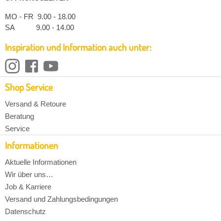
MO - FR 9.00 - 18.00
SA 9.00 - 14.00
Inspiration und Information auch unter:
Shop Service
Versand & Retoure
Beratung
Service
Informationen
Aktuelle Informationen
Wir über uns…
Job & Karriere
Versand und Zahlungsbedingungen
Datenschutz