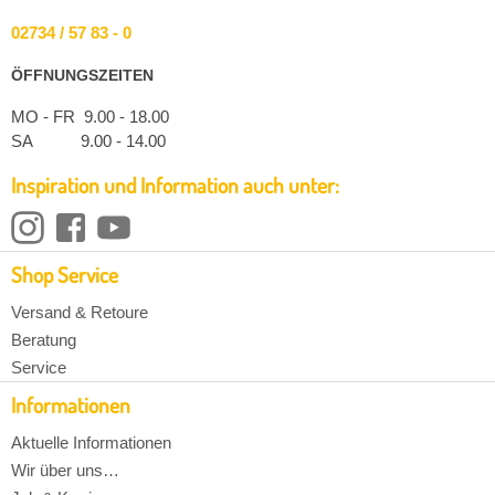
02734 / 57 83 - 0
ÖFFNUNGSZEITEN
MO - FR 9.00 - 18.00
SA 9.00 - 14.00
Inspiration und Information auch unter:
Shop Service
Versand & Retoure
Beratung
Service
Informationen
Aktuelle Informationen
Wir über uns…