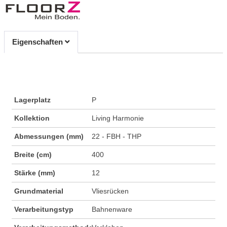
Eigenschaften
Lagerplatz
P
Kollektion
Living Harmonie
Abmessungen (mm)
22 - FBH - THP
Breite (cm)
400
Stärke (mm)
12
Grundmaterial
Vliesrücken
Verarbeitungstyp
Bahnenware