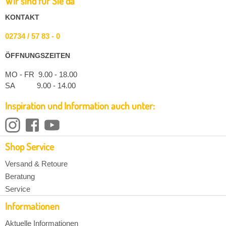
Wir sind für Sie da
KONTAKT
02734 / 57 83 - 0
ÖFFNUNGSZEITEN
MO - FR 9.00 - 18.00
SA 9.00 - 14.00
Inspiration und Information auch unter:
Shop Service
Versand & Retoure
Beratung
Service
Informationen
Aktuelle Informationen