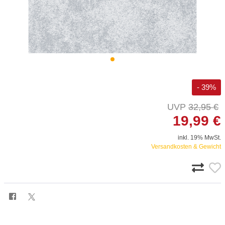
- 39%
32,95 €
19,99 €
inkl. 19% MwSt.
Versandkosten & Gewicht