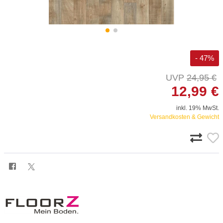
- 47%
24,95 €
12,99 €
inkl. 19% MwSt.
Versandkosten & Gewicht