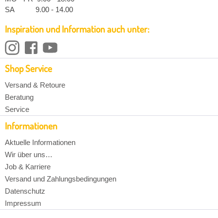
SA 9.00 - 14.00
Inspiration und Information auch unter:
Shop Service
Versand & Retoure
Beratung
Service
Informationen
Aktuelle Informationen
Wir über uns…
Job & Karriere
Versand und Zahlungsbedingungen
Datenschutz
Impressum