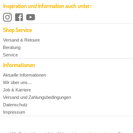
Inspiration und Information auch unter:
Shop Service
Versand & Retoure
Beratung
Service
Informationen
Aktuelle Informationen
Wir über uns…
Job & Karriere
Versand und Zahlungsbedingungen
Datenschutz
Impressum