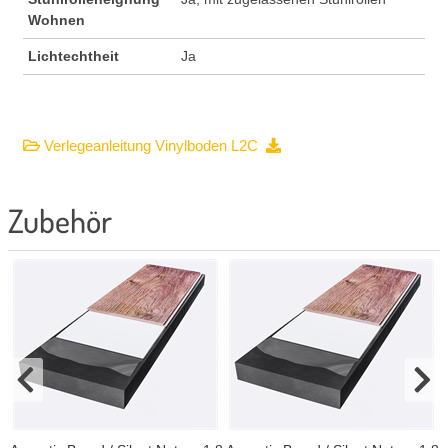
Wohnen
Lichtechtheit
Ja
Verlegeanleitung Vinylboden L2C
Zubehör