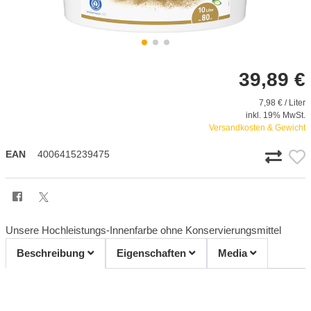
39,89 €
7,98 € / Liter
inkl. 19% MwSt.
Versandkosten & Gewicht
EAN
4006415239475
Unsere Hochleistungs-Innenfarbe ohne Konservierungsmittel
Beschreibung
Eigenschaften
Media