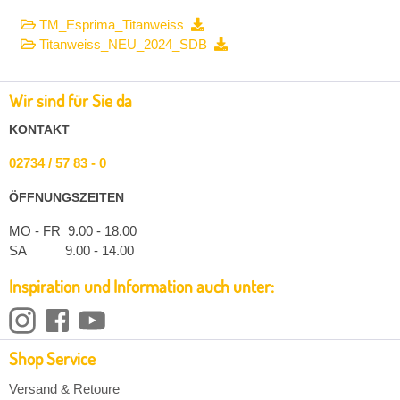
TM_Esprima_Titanweiss
Titanweiss_NEU_2024_SDB
Wir sind für Sie da
KONTAKT
02734 / 57 83 - 0
ÖFFNUNGSZEITEN
MO - FR 9.00 - 18.00
SA 9.00 - 14.00
Inspiration und Information auch unter:
Shop Service
Versand & Retoure