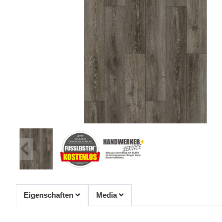
Eigenschaften
Media