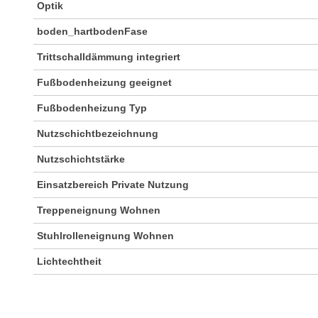
Optik
boden_hartbodenFase
Trittschalldämmung integriert
Fußbodenheizung geeignet
Fußbodenheizung Typ
Nutzschichtbezeichnung
Nutzschichtstärke
Einsatzbereich Private Nutzung
Treppeneignung Wohnen
Stuhlrolleneignung Wohnen
Lichtechtheit