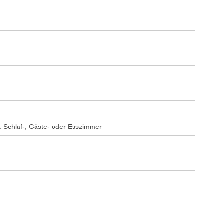
. Schlaf-, Gäste- oder Esszimmer