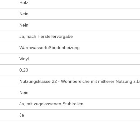
Holz
Nein
Nein
Ja, nach Herstellervorgabe
Warmwasserfußbodenheizung
Vinyl
0,20
Nutzungsklasse 22 - Wohnbereiche mit mittlerer Nutzung z.B
Nein
Ja, mit zugelassenen Stuhlrollen
Ja