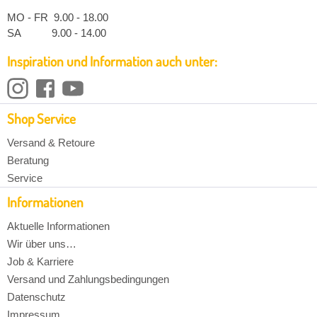
MO - FR 9.00 - 18.00
SA 9.00 - 14.00
Inspiration und Information auch unter:
Shop Service
Versand & Retoure
Beratung
Service
Informationen
Aktuelle Informationen
Wir über uns…
Job & Karriere
Versand und Zahlungsbedingungen
Datenschutz
Impressum