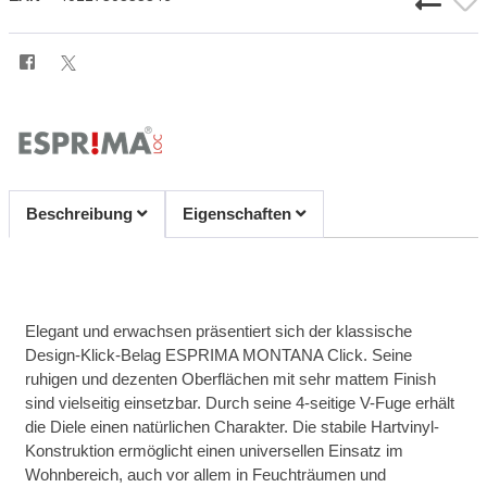
Beschreibung
Eigenschaften
Elegant und erwachsen präsentiert sich der klassische
Design-Klick-Belag ESPRIMA MONTANA Click. Seine
ruhigen und dezenten Oberflächen mit sehr mattem Finish
sind vielseitig einsetzbar. Durch seine 4-seitige V-Fuge erhält
die Diele einen natürlichen Charakter. Die stabile Hartvinyl-
Konstruktion ermöglicht einen universellen Einsatz im
Wohnbereich, auch vor allem in Feuchträumen und