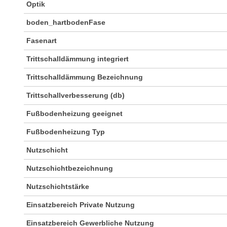
Optik
boden_hartbodenFase
Fasenart
Trittschalldämmung integriert
Trittschalldämmung Bezeichnung
Trittschallverbesserung (db)
Fußbodenheizung geeignet
Fußbodenheizung Typ
Nutzschicht
Nutzschichtbezeichnung
Nutzschichtstärke
Einsatzbereich Private Nutzung
Einsatzbereich Gewerbliche Nutzung