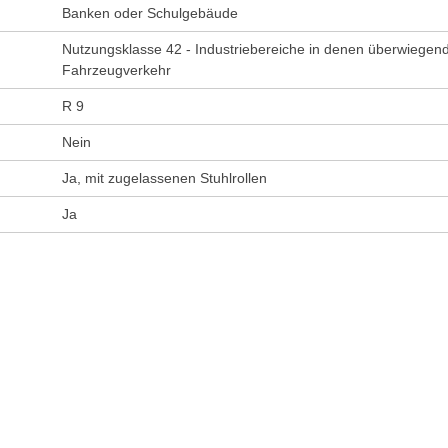
Banken oder Schulgebäude
Nutzungsklasse 42 - Industriebereiche in denen überwiegend 
Fahrzeugverkehr
R 9
Nein
Ja, mit zugelassenen Stuhlrollen
Ja