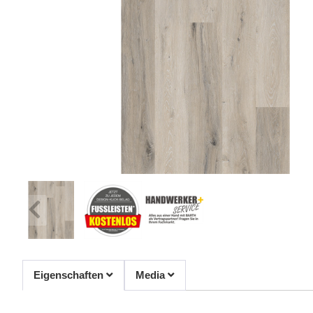
Eigenschaften
Media