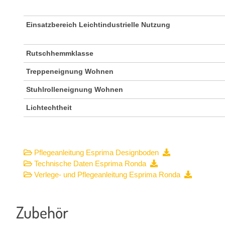
Einsatzbereich Leichtindustrielle Nutzung
Rutschhemmklasse
Treppeneignung Wohnen
Stuhlrolleneignung Wohnen
Lichtechtheit
Pflegeanleitung Esprima Designboden
Technische Daten Esprima Ronda
Verlege- und Pflegeanleitung Esprima Ronda
Zubehör