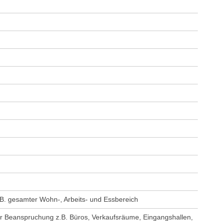
.B. gesamter Wohn-, Arbeits- und Essbereich
er Beanspruchung z.B. Büros, Verkaufsräume, Eingangshallen,