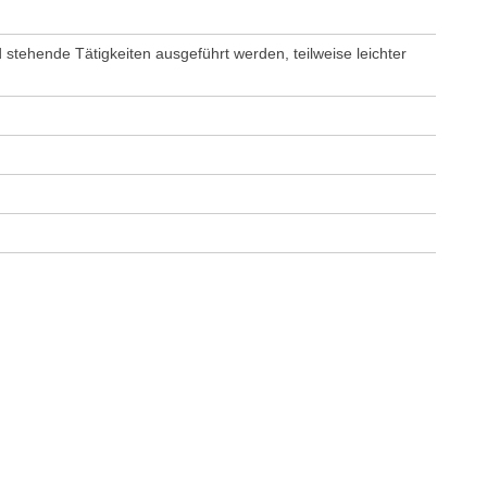
stehende Tätigkeiten ausgeführt werden, teilweise leichter