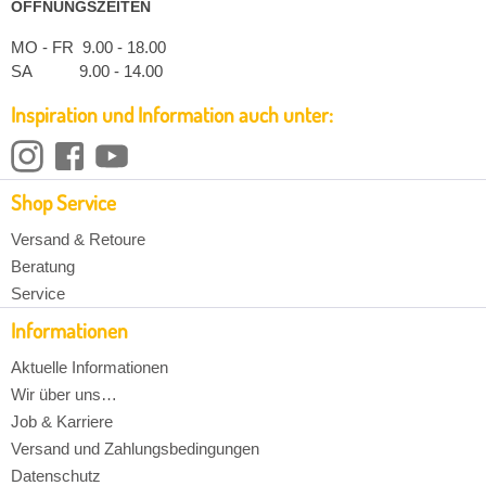
ÖFFNUNGSZEITEN
MO - FR 9.00 - 18.00
SA 9.00 - 14.00
Inspiration und Information auch unter:
Shop Service
Versand & Retoure
Beratung
Service
Informationen
Aktuelle Informationen
Wir über uns…
Job & Karriere
Versand und Zahlungsbedingungen
Datenschutz