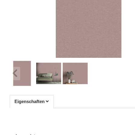
Eigenschaften