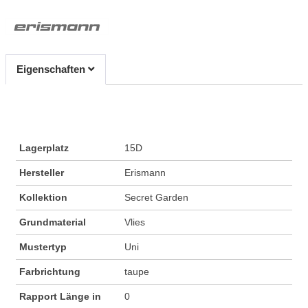
Eigenschaften
Lagerplatz
15D
Hersteller
Erismann
Kollektion
Secret Garden
Grundmaterial
Vlies
Mustertyp
Uni
Farbrichtung
taupe
Rapport Länge in
0