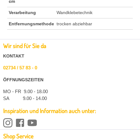
cm
Verarbeitung
Wandklebetechnik
Entfernungsmethode
trocken abziehbar
Wir sind für Sie da
KONTAKT
02734 / 57 83 - 0
ÖFFNUNGSZEITEN
MO - FR 9.00 - 18.00
SA 9.00 - 14.00
Inspiration und Information auch unter:
Shop Service