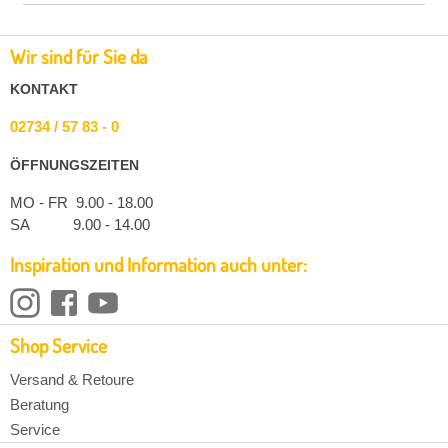
Wir sind für Sie da
KONTAKT
02734 / 57 83 - 0
ÖFFNUNGSZEITEN
MO - FR 9.00 - 18.00
SA 9.00 - 14.00
Inspiration und Information auch unter:
Shop Service
Versand & Retoure
Beratung
Service