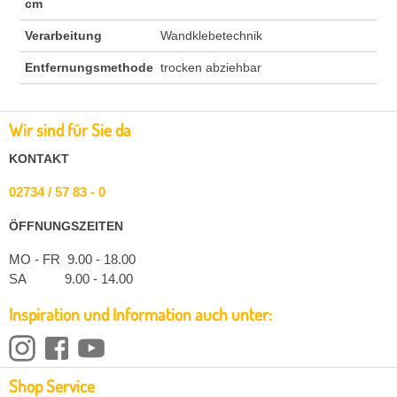
cm
Verarbeitung
Wandklebetechnik
Entfernungsmethode
trocken abziehbar
Wir sind für Sie da
KONTAKT
02734 / 57 83 - 0
ÖFFNUNGSZEITEN
MO - FR 9.00 - 18.00
SA 9.00 - 14.00
Inspiration und Information auch unter:
Shop Service