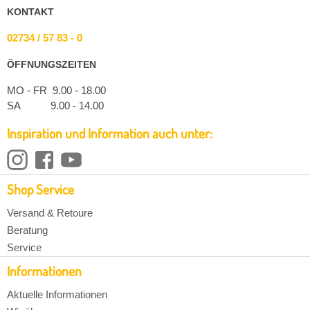
KONTAKT
02734 / 57 83 - 0
ÖFFNUNGSZEITEN
MO - FR 9.00 - 18.00
SA 9.00 - 14.00
Inspiration und Information auch unter:
Shop Service
Versand & Retoure
Beratung
Service
Informationen
Aktuelle Informationen