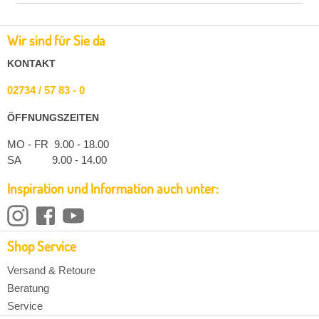
Wir sind für Sie da
KONTAKT
02734 / 57 83 - 0
ÖFFNUNGSZEITEN
MO - FR 9.00 - 18.00
SA 9.00 - 14.00
Inspiration und Information auch unter:
Shop Service
Versand & Retoure
Beratung
Service