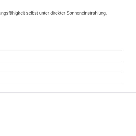
ngsfähigkeit selbst unter direkter Sonneneinstrahlung.