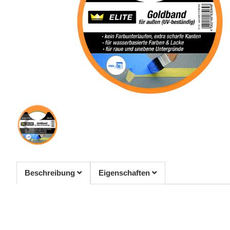
Beschreibung
Eigenschaften