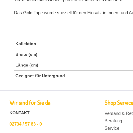
Das Gold Tape wurde speziell für den Einsatz in Innen- und Au
Kollektion
Breite (cm)
Länge (cm)
Geeignet für Untergrund
Wir sind für Sie da
Shop Servic
KONTAKT
Versand & Ret
Beratung
02734 / 57 83 - 0
Service