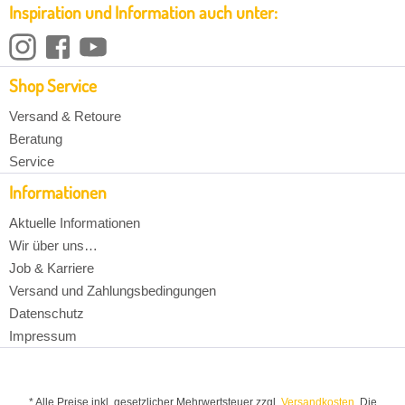
Inspiration und Information auch unter:
Shop Service
Versand & Retoure
Beratung
Service
Informationen
Aktuelle Informationen
Wir über uns…
Job & Karriere
Versand und Zahlungsbedingungen
Datenschutz
Impressum
* Alle Preise inkl. gesetzlicher Mehrwertsteuer zzgl.
Versandkosten
. Die