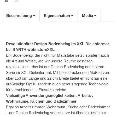
Beschreibung
Eigenschaften
Media
Revolutionärer Design-Bodenbelag im XXL Dielenformat
bei BARTH wohnstoreXXL
Ein Bodenbelag, der nicht nur Maßstäbe setzt, sondern auch
die Art und Weise, wie wir unsere Räume gestalten,
revolutioniert – das ist der Design-Bodenbelag der isocore-
Serie im XXL Dielenformat. Mit beeindruckenden Maßen von
über 150 cm Länge und 22 cm Breite bietet er nicht nur eine
großzügige Optik, sondern auch herausragende Technologie
für verschiedenste Einsatzbereiche.
Vielseitige Anwendungsmöglichkeiten: Arbeits-,
Wohnräume, Küchen und Badezimmer
Egal ob Arbeitszimmer, Wohnraum, Küche oder Badezimmer
– der Design-Bodenbelag von isocore ist überall einsetzbar.