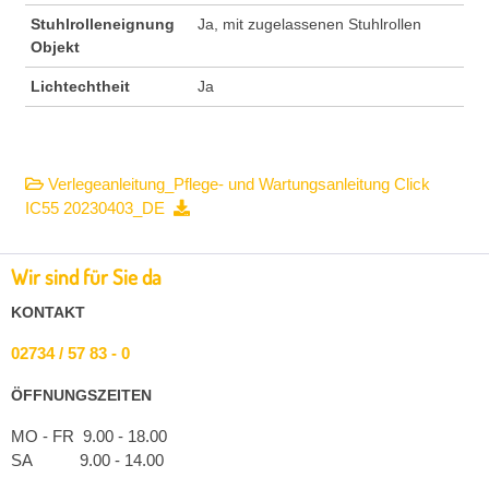
Stuhlrolleneignung
Ja, mit zugelassenen Stuhlrollen
Objekt
Lichtechtheit
Ja
Verlegeanleitung_Pflege- und Wartungsanleitung Click
IC55 20230403_DE
Wir sind für Sie da
KONTAKT
02734 / 57 83 - 0
ÖFFNUNGSZEITEN
MO - FR 9.00 - 18.00
SA 9.00 - 14.00