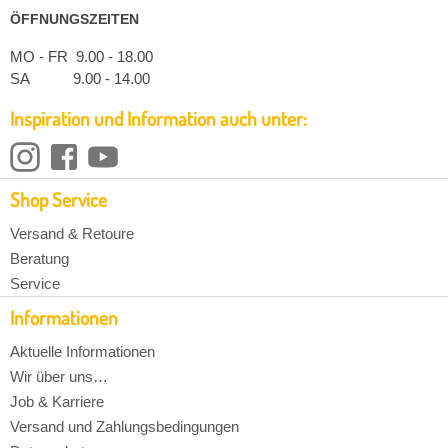
ÖFFNUNGSZEITEN
MO - FR 9.00 - 18.00
SA 9.00 - 14.00
Inspiration und Information auch unter:
Shop Service
Versand & Retoure
Beratung
Service
Informationen
Aktuelle Informationen
Wir über uns…
Job & Karriere
Versand und Zahlungsbedingungen