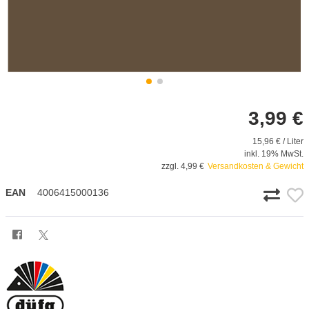
3,99 €
15,96 € / Liter
inkl. 19% MwSt.
zzgl. 4,99 €
Versandkosten & Gewicht
EAN
4006415000136