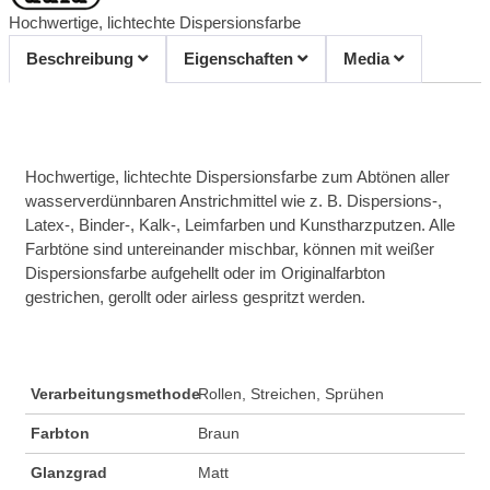
Hochwertige, lichtechte Dispersionsfarbe
Beschreibung
Eigenschaften
Media
Hochwertige, lichtechte Dispersionsfarbe zum Abtönen aller
wasserverdünnbaren Anstrichmittel wie z. B. Dispersions-,
Latex-, Binder-, Kalk-, Leimfarben und Kunstharzputzen. Alle
Farbtöne sind untereinander mischbar, können mit weißer
Dispersionsfarbe aufgehellt oder im Originalfarbton
gestrichen, gerollt oder airless gespritzt werden.
Verarbeitungsmethode
Rollen, Streichen, Sprühen
Farbton
Braun
Glanzgrad
Matt