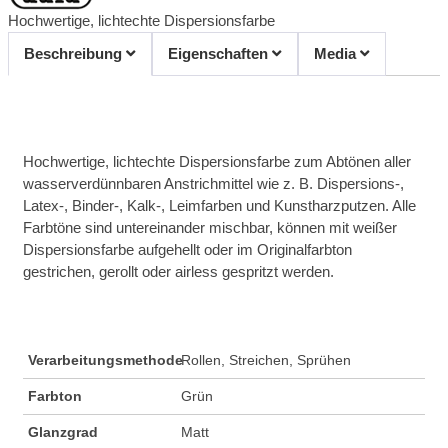
Hochwertige, lichtechte Dispersionsfarbe
Beschreibung
Eigenschaften
Media
Hochwertige, lichtechte Dispersionsfarbe zum Abtönen aller
wasserverdünnbaren Anstrichmittel wie z. B. Dispersions-,
Latex-, Binder-, Kalk-, Leimfarben und Kunstharzputzen. Alle
Farbtöne sind untereinander mischbar, können mit weißer
Dispersionsfarbe aufgehellt oder im Originalfarbton
gestrichen, gerollt oder airless gespritzt werden.
Verarbeitungsmethode
Rollen, Streichen, Sprühen
Farbton
Grün
Glanzgrad
Matt