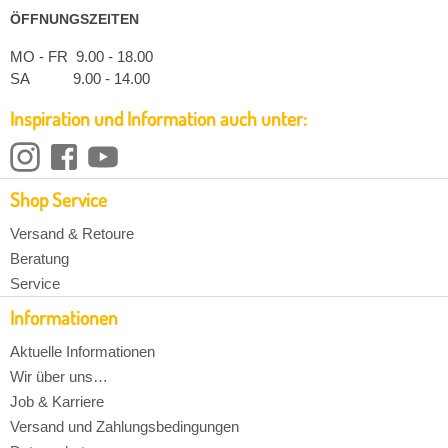
ÖFFNUNGSZEITEN
MO - FR 9.00 - 18.00
SA 9.00 - 14.00
Inspiration und Information auch unter:
Shop Service
Versand & Retoure
Beratung
Service
Informationen
Aktuelle Informationen
Wir über uns…
Job & Karriere
Versand und Zahlungsbedingungen