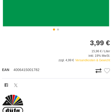
3,99 €
15,96 € / Liter
inkl. 19% MwSt.
zzgl. 4,99 €
Versandkosten & Gewicht
EAN
4006415001782