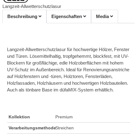
Langzeit-Allwetterschutzlasur
Beschreibung
Eigenschaften
Media
Langzeit-Allwetterschutzlasur für hochwertige Hölzer, Fenster
und Türen. Lösemittelhaltig, tropfgehemmt, blockfest, mit UV-
Blockern für großflächige, edle Holzoberflächen mit hohem
UV-Schutz im Außenbereich. Ideal für Renovierungsanstriche
auf Holzfenstern und -türen, Holztoren, Fensterläden,
Holzfassaden, Holzhäusern und hochwertigen Holzbauteilen.
Auch als tönbare Base im düfaMIX-System erhältlich.
Kollektion
Premium
Verarbeitungsmethode
Streichen