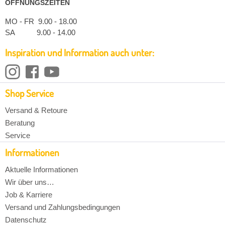
ÖFFNUNGSZEITEN
MO - FR 9.00 - 18.00
SA 9.00 - 14.00
Inspiration und Information auch unter:
Shop Service
Versand & Retoure
Beratung
Service
Informationen
Aktuelle Informationen
Wir über uns…
Job & Karriere
Versand und Zahlungsbedingungen
Datenschutz