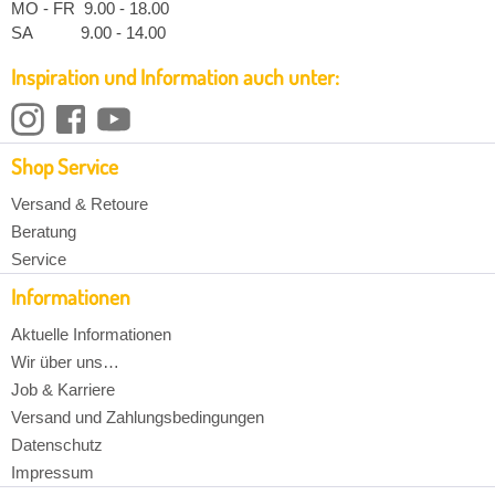
MO - FR 9.00 - 18.00
SA 9.00 - 14.00
Inspiration und Information auch unter:
Shop Service
Versand & Retoure
Beratung
Service
Informationen
Aktuelle Informationen
Wir über uns…
Job & Karriere
Versand und Zahlungsbedingungen
Datenschutz
Impressum