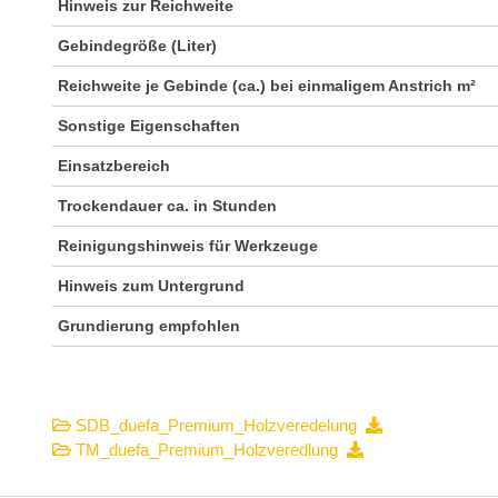
Hinweis zur Reichweite
Gebindegröße (Liter)
Reichweite je Gebinde (ca.) bei einmaligem Anstrich m²
Sonstige Eigenschaften
Einsatzbereich
Trockendauer ca. in Stunden
Reinigungshinweis für Werkzeuge
Hinweis zum Untergrund
Grundierung empfohlen
SDB_duefa_Premium_Holzveredelung
TM_duefa_Premium_Holzveredlung