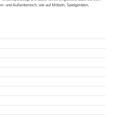
nen- und Außenbereich, wie auf Möbeln, Spielgeräten,