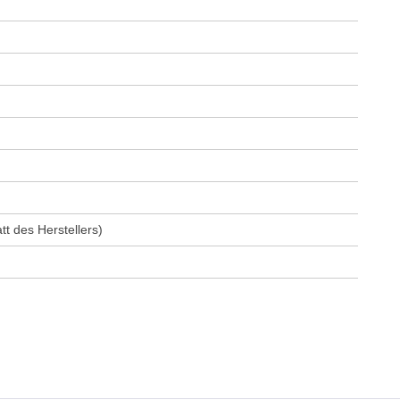
t des Herstellers)