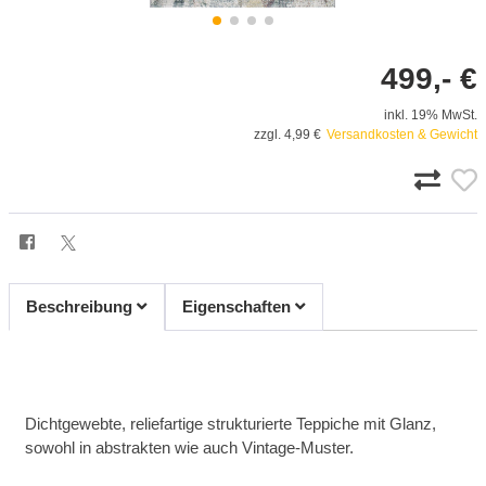
499,- €
inkl. 19% MwSt.
zzgl. 4,99 €
Versandkosten & Gewicht
Beschreibung
Eigenschaften
Dichtgewebte, reliefartige strukturierte Teppiche mit Glanz,
sowohl in abstrakten wie auch Vintage-Muster.