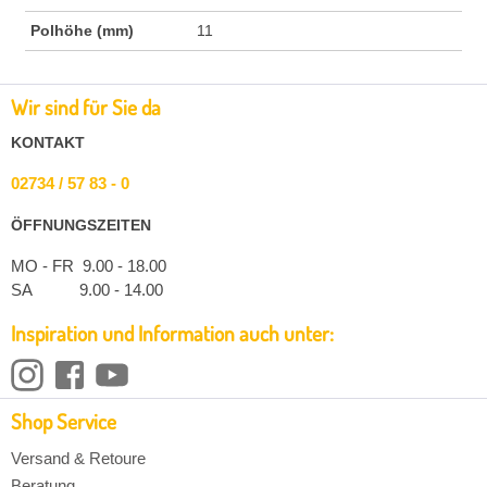
Polhöhe (mm)
11
Wir sind für Sie da
KONTAKT
02734 / 57 83 - 0
ÖFFNUNGSZEITEN
MO - FR 9.00 - 18.00
SA 9.00 - 14.00
Inspiration und Information auch unter:
Shop Service
Versand & Retoure
Beratung