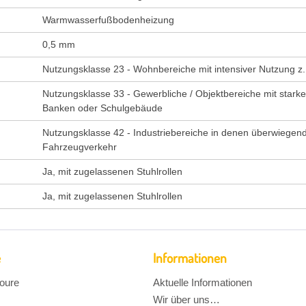
Warmwasserfußbodenheizung
0,5 mm
Nutzungsklasse 23 - Wohnbereiche mit intensiver Nutzung z
Nutzungsklasse 33 - Gewerbliche / Objektbereiche mit stark
Banken oder Schulgebäude
Nutzungsklasse 42 - Industriebereiche in denen überwiegend 
Fahrzeugverkehr
Ja, mit zugelassenen Stuhlrollen
Ja, mit zugelassenen Stuhlrollen
e
Informationen
oure
Aktuelle Informationen
Wir über uns…