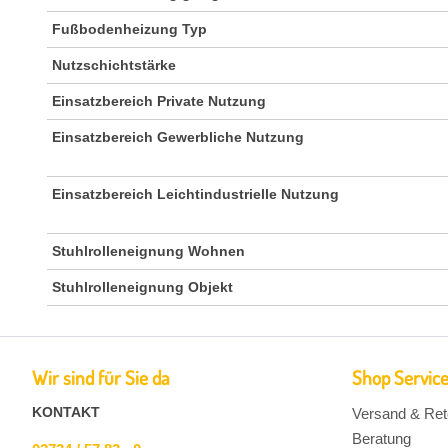
Fußbodenheizung Typ
Nutzschichtstärke
Einsatzbereich Private Nutzung
Einsatzbereich Gewerbliche Nutzung
Einsatzbereich Leichtindustrielle Nutzung
Stuhlrolleneignung Wohnen
Stuhlrolleneignung Objekt
Wir sind für Sie da
Shop Servic
KONTAKT
Versand & Ret
Beratung