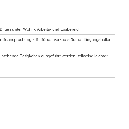
.B. gesamter Wohn-, Arbeits- und Essbereich
er Beanspruchung z.B. Büros, Verkaufsräume, Eingangshallen,
stehende Tätigkeiten ausgeführt werden, teilweise leichter