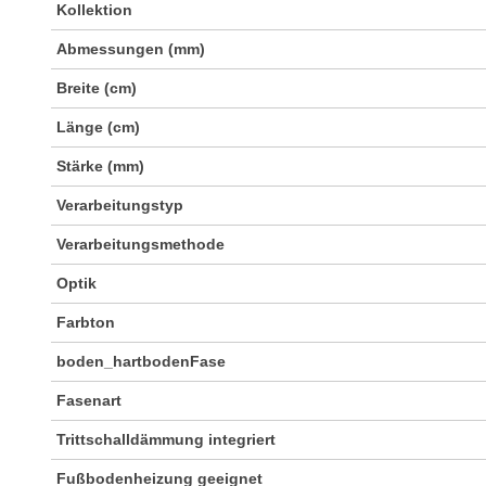
Kollektion
Abmessungen (mm)
Breite (cm)
Länge (cm)
Stärke (mm)
Verarbeitungstyp
Verarbeitungsmethode
Optik
Farbton
boden_hartbodenFase
Fasenart
Trittschalldämmung integriert
Fußbodenheizung geeignet