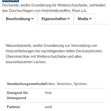
Deckende, weiße Grundierung für Wetterschutzfarbe, verhindert
das Durchschlagen von Holzinhaltsstoffen, Rost u.ä.
Beschreibung
Eigenschaften
Media
Wasserbasierte, weiße Grundierung zur Vermeidung von
Holzverfärbungen bei nachfolgenden hellen Deckanstrichen.
Überstreichbar mit Wetterschutzfarbe und allen
wasserbasierten Lacken.
Verarbeitungsmethode
Rollen, Streichen, Sprühen
Geeignet für
Holz
Untergrund
Farbton
weiß