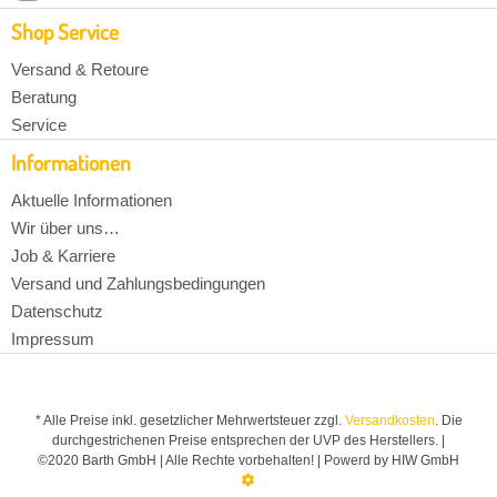
Shop Service
Versand & Retoure
Beratung
Service
Informationen
Aktuelle Informationen
Wir über uns…
Job & Karriere
Versand und Zahlungsbedingungen
Datenschutz
Impressum
* Alle Preise inkl. gesetzlicher Mehrwertsteuer zzgl.
Versandkosten
. Die
durchgestrichenen Preise entsprechen der UVP des Herstellers. |
©2020 Barth GmbH | Alle Rechte vorbehalten! | Powerd by HIW GmbH