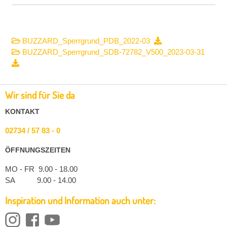
BUZZARD_Sperrgrund_PDB_2022-03
BUZZARD_Sperrgrund_SDB-72782_V500_2023-03-31
Wir sind für Sie da
KONTAKT
02734 / 57 83 - 0
ÖFFNUNGSZEITEN
MO - FR 9.00 - 18.00
SA 9.00 - 14.00
Inspiration und Information auch unter: