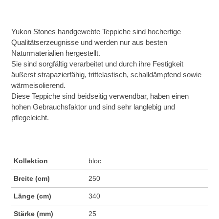
Yukon Stones handgewebte Teppiche sind hochertige
Qualitätserzeugnisse und werden nur aus besten
Naturmaterialien hergestellt.
Sie sind sorgfältig verarbeitet und durch ihre Festigkeit
äußerst strapazierfähig, trittelastisch, schalldämpfend sowie
wärmeisolierend.
Diese Teppiche sind beidseitig verwendbar, haben einen
hohen Gebrauchsfaktor und sind sehr langlebig und
pflegeleicht.
Kollektion
bloc
Breite (cm)
250
Länge (cm)
340
Stärke (mm)
25