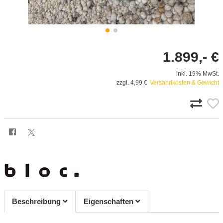
1.899,- €
inkl. 19% MwSt.
zzgl. 4,99 €
Versandkosten & Gewicht
Beschreibung
Eigenschaften