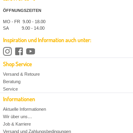
ÖFFNUNGSZEITEN
MO - FR 9.00 - 18.00
SA 9.00 - 14.00
Inspiration und Information auch unter:
Shop Service
Versand & Retoure
Beratung
Service
Informationen
Aktuelle Informationen
Wir über uns…
Job & Karriere
Versand und Zahlungsbedingungen