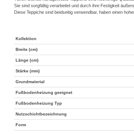
Sie sind sorgfältig verarbeitet und durch ihre Festigkeit äußer
Diese Teppiche sind beidseitig verwendbar, haben einen hohen
Kollektion
Breite (cm)
Länge (cm)
Stärke (mm)
Grundmaterial
Fußbodenheizung geeignet
Fußbodenheizung Typ
Nutzschichtbezeichnung
Form