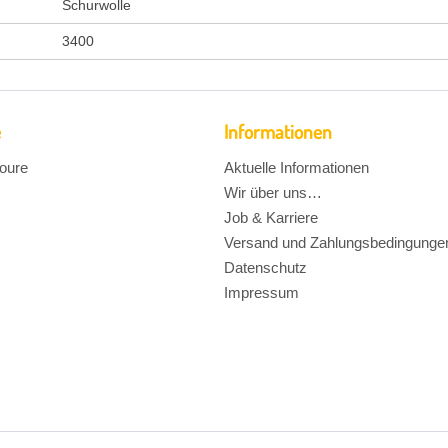
Schurwolle
3400
e
Informationen
oure
Aktuelle Informationen
Wir über uns…
Job & Karriere
Versand und Zahlungsbedingunge
Datenschutz
Impressum