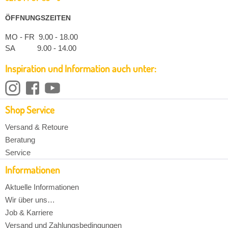
ÖFFNUNGSZEITEN
MO - FR 9.00 - 18.00
SA 9.00 - 14.00
Inspiration und Information auch unter:
Shop Service
Versand & Retoure
Beratung
Service
Informationen
Aktuelle Informationen
Wir über uns…
Job & Karriere
Versand und Zahlungsbedingungen