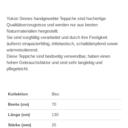
Yukon Stones handgewebte Teppiche sind hochertige
Qualitätserzeugnisse und werden nur aus besten
Naturmaterialien hergestellt.
Sie sind sorgfältig verarbeitet und durch ihre Festigkeit
äußerst strapazierfähig, trittelastisch, schalldämpfend sowie
wärmeisolierend.
Diese Teppiche sind beidseitig verwendbar, haben einen
hohen Gebrauchsfaktor und sind sehr langlebig und
pflegeleicht.
Kollektion
Bloc
Breite (cm)
70
Länge (cm)
130
Stärke (mm)
25