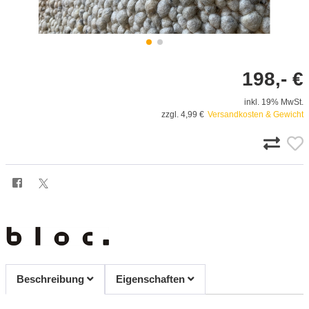
198,- €
inkl. 19% MwSt.
zzgl. 4,99 €
Versandkosten & Gewicht
Beschreibung
Eigenschaften