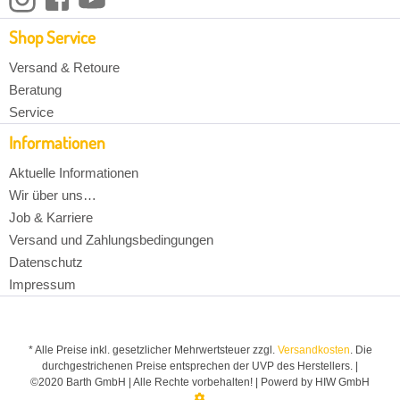
Shop Service
Versand & Retoure
Beratung
Service
Informationen
Aktuelle Informationen
Wir über uns…
Job & Karriere
Versand und Zahlungsbedingungen
Datenschutz
Impressum
* Alle Preise inkl. gesetzlicher Mehrwertsteuer zzgl.
Versandkosten
. Die
durchgestrichenen Preise entsprechen der UVP des Herstellers. |
©2020 Barth GmbH | Alle Rechte vorbehalten! | Powerd by HIW GmbH