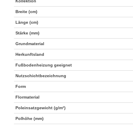
Kollektion
Breite (cm)
Länge (cm)
Stärke (mm)
Grundmaterial
Herkunftsland
Fußbodenheizung geeignet
Nutzschichtbezeichnung
Form
Flormaterial
Poleinsatzgewicht (g/m²)
Polhöhe (mm)