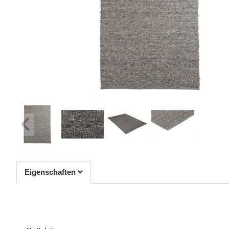
Eigenschaften