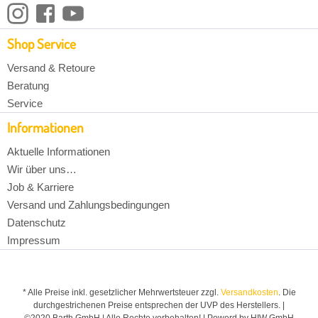
Shop Service
Versand & Retoure
Beratung
Service
Informationen
Aktuelle Informationen
Wir über uns…
Job & Karriere
Versand und Zahlungsbedingungen
Datenschutz
Impressum
* Alle Preise inkl. gesetzlicher Mehrwertsteuer zzgl.
Versandkosten
. Die
durchgestrichenen Preise entsprechen der UVP des Herstellers. |