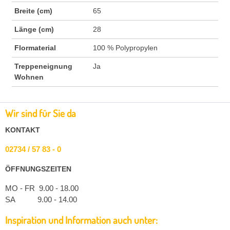
Breite (cm)
65
Länge (cm)
28
Flormaterial
100 % Polypropylen
Treppeneignung
Ja
Wohnen
Wir sind für Sie da
KONTAKT
02734 / 57 83 - 0
ÖFFNUNGSZEITEN
MO - FR 9.00 - 18.00
SA 9.00 - 14.00
Inspiration und Information auch unter: