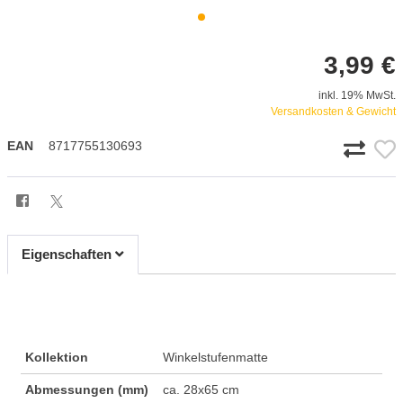
3,99 €
inkl. 19% MwSt.
Versandkosten & Gewicht
EAN
8717755130693
Eigenschaften
Kollektion
Winkelstufenmatte
Abmessungen (mm)
ca. 28x65 cm