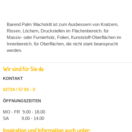
Barend Palm Wachskitt ist zum Ausbessern von Kratzern,
Rissen, Löchern, Druckstellen im Flächenbereich. für
Massiv- oder Furnierholz, Folien, Kunststoff-Oberflächen im
Innenbereich. für Oberflächen, die nicht stark beansprucht
werden.
Wir sind für Sie da
KONTAKT
02734 / 57 83 - 0
ÖFFNUNGSZEITEN
MO - FR 9.00 - 18.00
SA 9.00 - 14.00
Inspiration und Information auch unter: