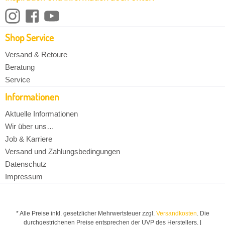
Shop Service
Versand & Retoure
Beratung
Service
Informationen
Aktuelle Informationen
Wir über uns…
Job & Karriere
Versand und Zahlungsbedingungen
Datenschutz
Impressum
* Alle Preise inkl. gesetzlicher Mehrwertsteuer zzgl.
Versandkosten
. Die
durchgestrichenen Preise entsprechen der UVP des Herstellers. |