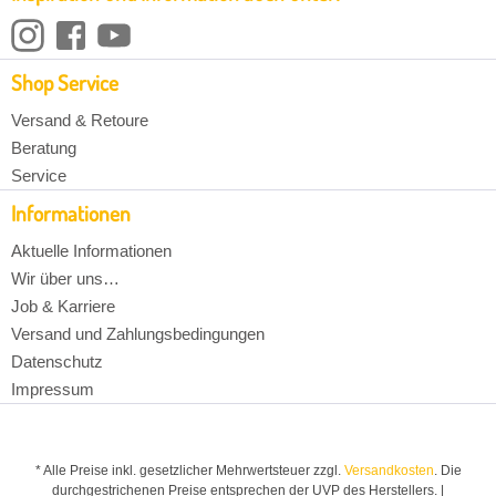
Shop Service
Versand & Retoure
Beratung
Service
Informationen
Aktuelle Informationen
Wir über uns…
Job & Karriere
Versand und Zahlungsbedingungen
Datenschutz
Impressum
* Alle Preise inkl. gesetzlicher Mehrwertsteuer zzgl.
Versandkosten
. Die
durchgestrichenen Preise entsprechen der UVP des Herstellers. |