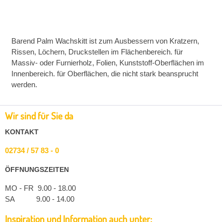
Barend Palm Wachskitt ist zum Ausbessern von Kratzern,
Rissen, Löchern, Druckstellen im Flächenbereich. für
Massiv- oder Furnierholz, Folien, Kunststoff-Oberflächen im
Innenbereich. für Oberflächen, die nicht stark beansprucht
werden.
Wir sind für Sie da
KONTAKT
02734 / 57 83 - 0
ÖFFNUNGSZEITEN
MO - FR 9.00 - 18.00
SA 9.00 - 14.00
Inspiration und Information auch unter: