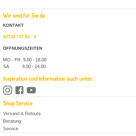
Wir sind für Sie da
KONTAKT
02734 / 57 83 - 0
ÖFFNUNGSZEITEN
MO - FR 9.00 - 18.00
SA 9.00 - 14.00
Inspiration und Information auch unter:
Shop Service
Versand & Retoure
Beratung
Service