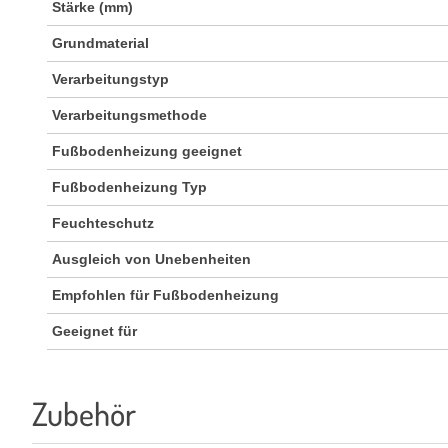
Stärke (mm)
Grundmaterial
Verarbeitungstyp
Verarbeitungsmethode
Fußbodenheizung geeignet
Fußbodenheizung Typ
Feuchteschutz
Ausgleich von Unebenheiten
Empfohlen für Fußbodenheizung
Geeignet für
Zubehör