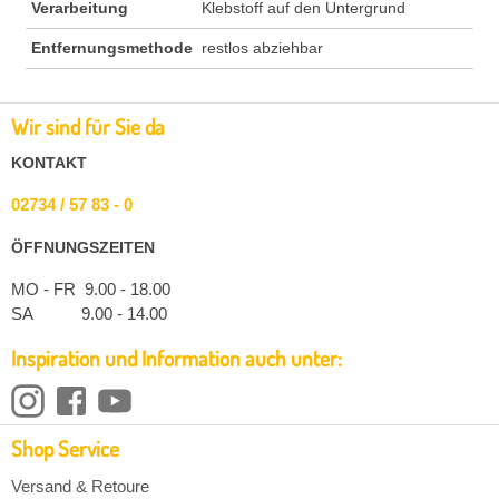
Verarbeitung
Klebstoff auf den Untergrund
Entfernungsmethode
restlos abziehbar
Wir sind für Sie da
KONTAKT
02734 / 57 83 - 0
ÖFFNUNGSZEITEN
MO - FR 9.00 - 18.00
SA 9.00 - 14.00
Inspiration und Information auch unter:
Shop Service
Versand & Retoure